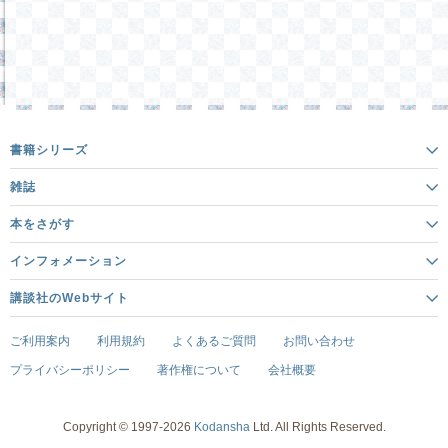
書籍シリーズ
雑誌
本をさがす
インフォメーション
講談社のWebサイト
ご利用案内
利用規約
よくあるご質問
お問い合わせ
プライバシーポリシー
著作権について
会社概要
Copyright © 1997-2026
Kodansha
Ltd. All Rights Reserved.